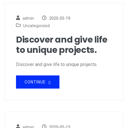
admin
2020-05-19
Uncategorized
Discover and give life
to unique projects.
Discover and give life to unique projects.
CONTINUE
admin
2020-05-13