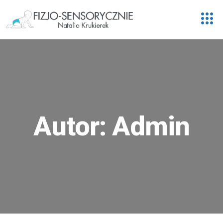
Autor:
Admin