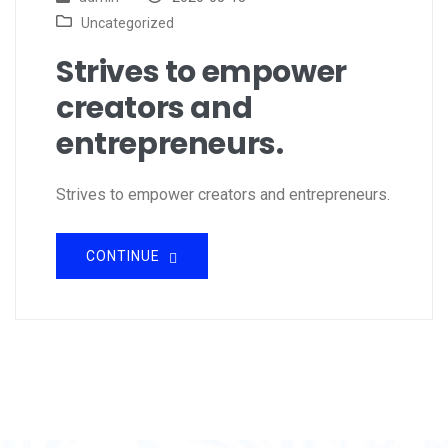
Uncategorized
Strives to empower
creators and
entrepreneurs.
Strives to empower creators and entrepreneurs.
CONTINUE