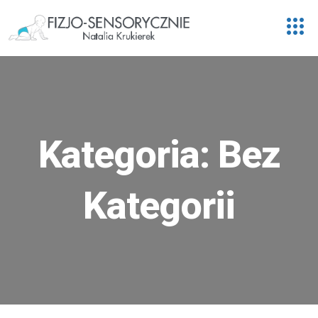
Kategoria:
Bez
Kategorii