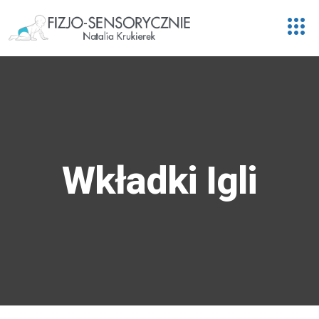
Wkładki Igli