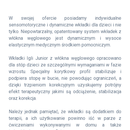
W swojej ofercie posiadamy indywidualne
sensomotoryczne i dynamiczne wkładki dla dzieci i nie
tylko. Niepowtarzalny, opatentowany system wkładek z
włókna węglowego jest dynamicznym i wysoce
elastycznym medycznym środkiem pomocniczym.
Wkładki Igli Junior z włókna węglowego opracowano
dla stóp dzieci ze szczególnymi wymaganiami w fazie
wzrostu. Specjalny korytkowy profil stabilizuje i
podpiera stopę w bucie, nie powodując ograniczeń, a
dzięki trzpieniom korekcyjnym uzyskujemy potrójny
efekt terapeutyczny jakimi są odciążenie, stabilizacja
oraz korekcja.
Należy jednak pamiętać, że wkładki są dodatkiem do
terapii, a ich użytkowanie powinno iść w parze z
ćwiczeniami wykonywanymi w domu a także